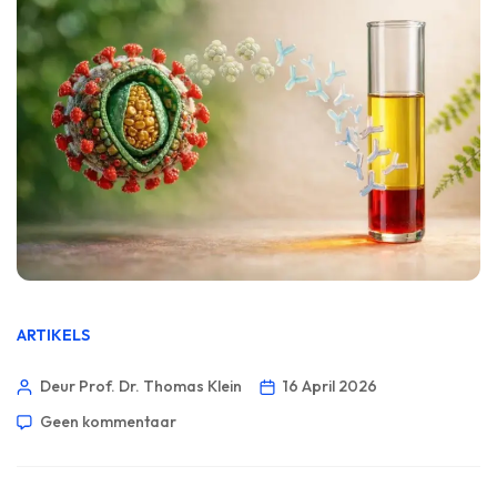
ARTIKELS
Deur Prof. Dr. Thomas Klein
16 April 2026
Geen kommentaar