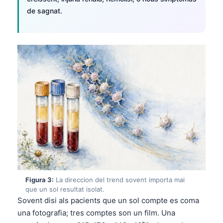
de sagnat.
Figura 3:
La direccion del trend sovent importa mai
que un sol resultat isolat.
Sovent disi als pacients que un sol compte es coma
una fotografia; tres comptes son un film. Una