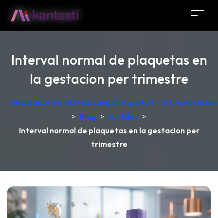
Interval normal de plaquetas en
la gestacion per trimestre
Analizador de tèst de sang d'IA gratuit – Interpretacio
>
Blòg
>
Articles
>
Interval normal de plaquetas en la gestacion per
trimestre