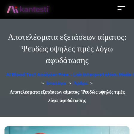
Αποτελέσματα εξετάσεων αίματος:
Ψευδώς υψηλές τιμές λόγω
αφυδάτωσης
AI Blood Test Analyzer Free – Lab Interpretation, Made
>
Ιστολόγιο
>
Άρθρα
>
Αποτελέσματα εξετάσεων αίματος: Ψευδώς υψηλές τιμές
λόγω αφυδάτωσης