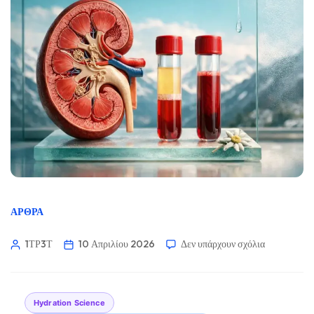
ΆΡΘΡΑ
1ΤΡ3Τ
10 Απριλίου 2026
Δεν υπάρχουν σχόλια
Hydration Science