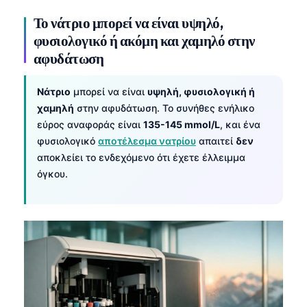
Το νάτριο μπορεί να είναι υψηλό,
φυσιολογικό ή ακόμη και χαμηλό στην
αφυδάτωση
Νάτριο
μπορεί να είναι
υψηλή, φυσιολογική ή
χαμηλή
στην αφυδάτωση. Το συνήθες ενήλικο
εύρος αναφοράς είναι
135-145 mmol/L
, και ένα
φυσιολογικό
αποτέλεσμα νατρίου
απαιτεί
δεν
αποκλείει το ενδεχόμενο ότι έχετε έλλειμμα
όγκου.