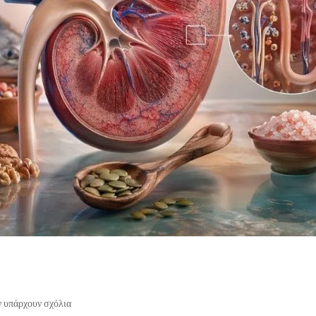
 υπάρχουν σχόλια