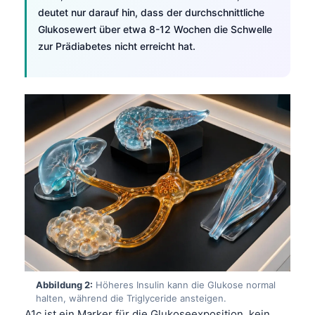
deutet nur darauf hin, dass der durchschnittliche
Glukosewert über etwa 8-12 Wochen die Schwelle
zur Prädiabetes nicht erreicht hat.
Abbildung 2:
Höheres Insulin kann die Glukose normal
halten, während die Triglyceride ansteigen.
A1c ist ein Marker für die Glukoseexposition, kein