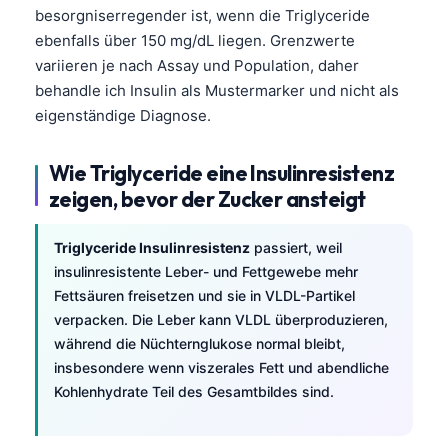
besorgniserregender ist, wenn die Triglyceride
ebenfalls über 150 mg/dL liegen. Grenzwerte
variieren je nach Assay und Population, daher
behandle ich Insulin als Mustermarker und nicht als
eigenständige Diagnose.
Wie Triglyceride eine Insulinresistenz
zeigen, bevor der Zucker ansteigt
Triglyceride Insulinresistenz
passiert, weil
insulinresistente Leber- und Fettgewebe mehr
Fettsäuren freisetzen und sie in VLDL-Partikel
verpacken. Die Leber kann VLDL überproduzieren,
während die Nüchternglukose normal bleibt,
insbesondere wenn viszerales Fett und abendliche
Kohlenhydrate Teil des Gesamtbildes sind.