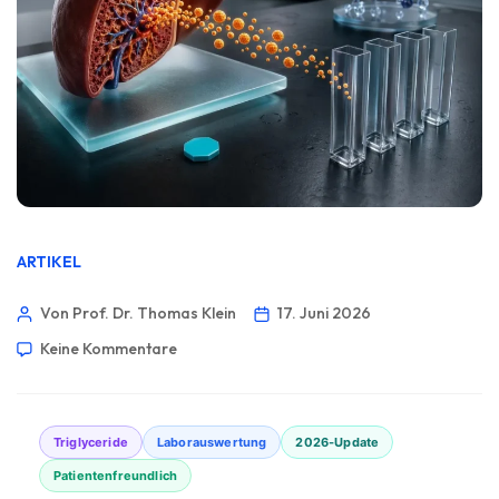
ARTIKEL
Von Prof. Dr. Thomas Klein
17. Juni 2026
Keine Kommentare
Triglyceride
Laborauswertung
2026-Update
Patientenfreundlich