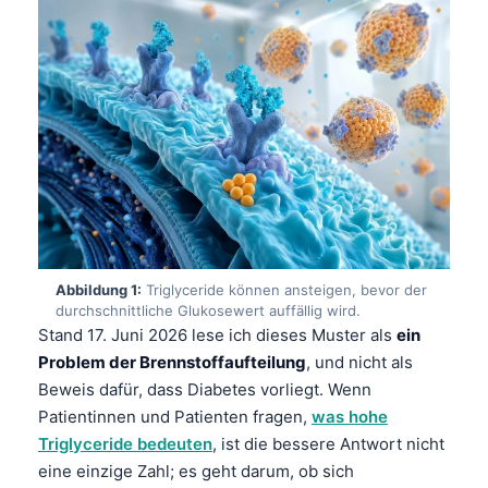
Abbildung 1:
Triglyceride können ansteigen, bevor der
durchschnittliche Glukosewert auffällig wird.
Stand 17. Juni 2026 lese ich dieses Muster als
ein
Problem der Brennstoffaufteilung
, und nicht als
Beweis dafür, dass Diabetes vorliegt. Wenn
Patientinnen und Patienten fragen,
was hohe
Triglyceride bedeuten
, ist die bessere Antwort nicht
eine einzige Zahl; es geht darum, ob sich