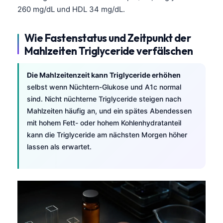
260 mg/dL und HDL 34 mg/dL.
Wie Fastenstatus und Zeitpunkt der
Mahlzeiten Triglyceride verfälschen
Die Mahlzeitenzeit kann Triglyceride erhöhen
selbst wenn Nüchtern-Glukose und A1c normal
sind. Nicht nüchterne Triglyceride steigen nach
Mahlzeiten häufig an, und ein spätes Abendessen
mit hohem Fett- oder hohem Kohlenhydratanteil
kann die Triglyceride am nächsten Morgen höher
lassen als erwartet.