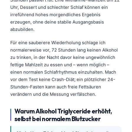
Uhr, Dessert und schlechter Schlaf können ein
irreführend hohes morgendliches Ergebnis
erzeugen, ohne deine stabile Ausgangsbasis
abzubilden.
Für eine sauberere Wiederholung schlage ich
normalerweise vor, 72 Stunden lang keinen Alkohol
zu trinken, in der Nacht davor keine ungewöhnlich
fettige Mahlzeit zu essen und – wenn möglich –
einen normalen Schlafrhythmus einzuhalten. Mach
vor dem Test keine Crash-Diät; ein plötzlicher 24-
Stunden-Fasten kann auch freie Fettsäuren
verändern und die Messung verfälschen.
Warum Alkohol Triglyceride erhöht,
selbst bei normalem Blutzucker