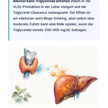
Alkohol kann Triglyceride erhöhen
indem er die
VLDL-Produktion in der Leber steigert und die
Triglycerid-Clearance verlangsamt. Der Effekt ist
am stärksten nach Binge Drinking, aber selbst eine
moderate Zufuhr kann eine Rolle spielen, wenn die
Triglyceride bereits 200–400 mg/dL betragen.