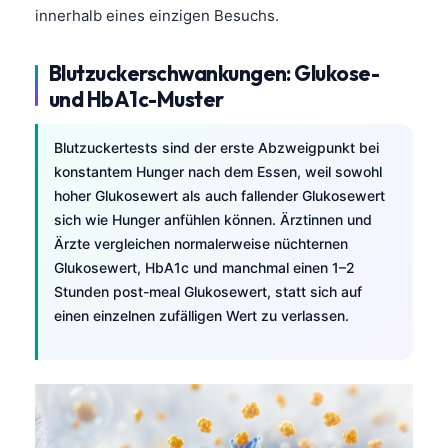
innerhalb eines einzigen Besuchs.
Blutzuckerschwankungen: Glukose-
und HbA1c-Muster
Blutzuckertests sind der erste Abzweigpunkt bei
konstantem Hunger nach dem Essen, weil sowohl
hoher Glukosewert als auch fallender Glukosewert
sich wie Hunger anfühlen können. Ärztinnen und
Ärzte vergleichen normalerweise nüchternen
Glukosewert, HbA1c und manchmal einen 1–2
Stunden post-meal Glukosewert, statt sich auf
einen einzelnen zufälligen Wert zu verlassen.