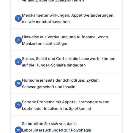
Medikamentenwirkungen: Appetitveränderungen,
die wie metabol aussehen
Hinweise aus Verdauung und Aufnahme, wenn
Mahlzeiten nicht sättigen
Stress, Schlaf und Cortisol: die Laborwerte können
auf die Hunger-Schleife hindeuten
Hormone jenseits der Schilddrüse: Zyklen,
Schwangerschaft und Insulin
Seltene Probleme mit Appetit-Hormonen: wenn
Leptin oder Insulinom ins Spiel kommt
So bereiten Sie sich vor, damit
Laboruntersuchungen zur Polyphagie