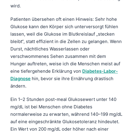
wird.
Patienten übersehen oft einen Hinweis: Sehr hohe
Glukose kann den Körper sich unterversorgt fühlen
lassen, weil die Glukose im Blutkreislauf „stecken
bleibt“, statt effizient in die Zellen zu gelangen. Wenn
Durst, nächtliches Wasserlassen oder
verschwommenes Sehen zusammen mit dem
Hunger auftreten, weise ich die Menschen meist auf
eine tiefergehende Erklärung von
Diabetes-Labor-
Diagnose
hin, bevor sie ihre Ernährung drastisch
ändern.
Ein 1–2 Stunden post-meal Glukosewert unter 140
mg/dL ist bei Menschen ohne Diabetes
normalerweise zu erwarten, während 140–199 mg/dL
auf eine eingeschränkte Glukosetoleranz hindeutet.
Ein Wert von 200 mg/dL oder höher nach einer