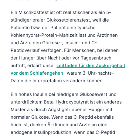
Ein Mischkosttest ist oft realistischer als ein 5-
stündiger oraler Glukosetoleranztest, weil die
Patientin bzw. der Patient eine typische
Kohlenhydrat-Protein-Mahlzeit isst und Ärztinnen
und Ärzte den Glukose-, Insulin- und C-
Peptidverlauf verfolgen. Für Menschen, bei denen
der Hunger über Nacht oder vor Tagesanbruch
auftritt, erklärt unser
Leitfaden für den Zuckergehalt
vor dem Schlafengehen
, warum 3-Uhr-nachts-
Daten die Interpretation verändern können.
Ein hohes Insulin bei niedrigem Glukosewert und
unterdrücktem Beta-Hydroxybutyrat ist ein anderes
Muster als durch Angst getriebener Hunger mit
normaler Glukose. Wenn das C-Peptid ebenfalls
hoch ist, denken Ärztinnen und Ärzte an eine
endogene Insulinproduktion; wenn das C-Peptid