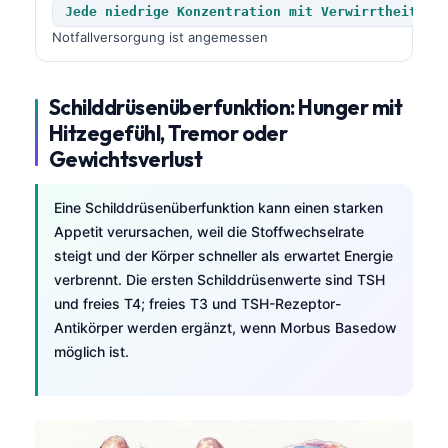
Jede niedrige Konzentration mit Verwirrtheit, K
Notfallversorgung ist angemessen
Schilddrüsenüberfunktion: Hunger mit
Hitzegefühl, Tremor oder
Gewichtsverlust
Eine Schilddrüsenüberfunktion kann einen starken
Appetit verursachen, weil die Stoffwechselrate
steigt und der Körper schneller als erwartet Energie
verbrennt. Die ersten Schilddrüsenwerte sind TSH
und freies T4; freies T3 und TSH-Rezeptor-
Antikörper werden ergänzt, wenn Morbus Basedow
möglich ist.