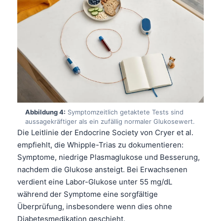
Abbildung 4:
Symptomzeitlich getaktete Tests sind
aussagekräftiger als ein zufällig normaler Glukosewert.
Die Leitlinie der Endocrine Society von Cryer et al.
empfiehlt, die Whipple-Trias zu dokumentieren:
Symptome, niedrige Plasmaglukose und Besserung,
nachdem die Glukose ansteigt. Bei Erwachsenen
verdient eine Labor-Glukose unter 55 mg/dL
während der Symptome eine sorgfältige
Überprüfung, insbesondere wenn dies ohne
Diabetesmedikation geschieht.