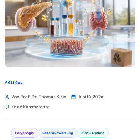
ARTIKEL
Von Prof. Dr. Thomas Klein
Juni 14, 2026
Keine Kommentare
Polyphagie
Laborauswertung
2026-Update