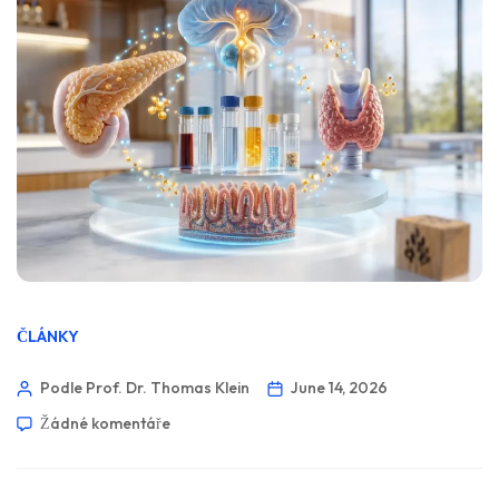
ČLÁNKY
Podle Prof. Dr. Thomas Klein
June 14, 2026
Žádné komentáře