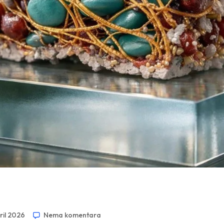
ril 2026
Nema komentara