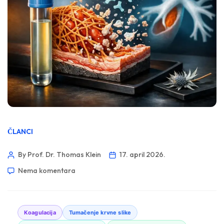
ČLANCI
By Prof. Dr. Thomas Klein
17. april 2026.
Nema komentara
Koagulacija
Tumačenje krvne slike