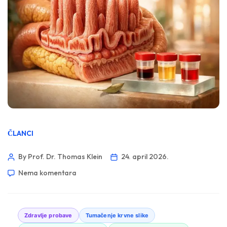
ČLANCI
By Prof. Dr. Thomas Klein
24. april 2026.
Nema komentara
Zdravlje probave
Tumačenje krvne slike