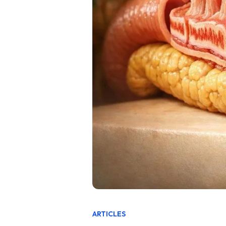
ARTICLES