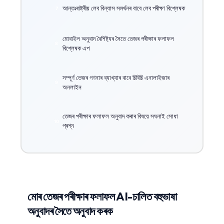
আন্তঃৰাষ্ট্ৰীয় লেব বিন্যাস সমৰ্থনৰ বাবে লেব পৰীক্ষা বিশ্লেষক
মোবাইল অনুবাদ বৈশিষ্ট্যৰ সৈতে তেজৰ পৰীক্ষাৰ ফলাফল
বিশ্লেষক এপ
সম্পূৰ্ণ তেজৰ গণনাৰ ব্যাখ্যাৰ বাবে চিবিচি এনালাইজাৰ
অনলাইন
তেজৰ পৰীক্ষাৰ ফলাফল অনুবাদ কৰাৰ বিষয়ে সঘনাই সোধা
প্ৰশ্ন
মোৰ তেজৰ পৰীক্ষাৰ ফলাফল AI-চালিত বহুভাষা
অনুবাদৰ সৈতে অনুবাদ কৰক