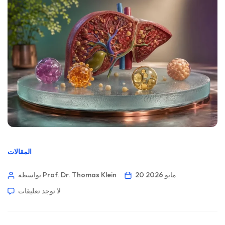
المقالات
20 مايو 2026
بواسطة Prof. Dr. Thomas Klein
لا توجد تعليقات