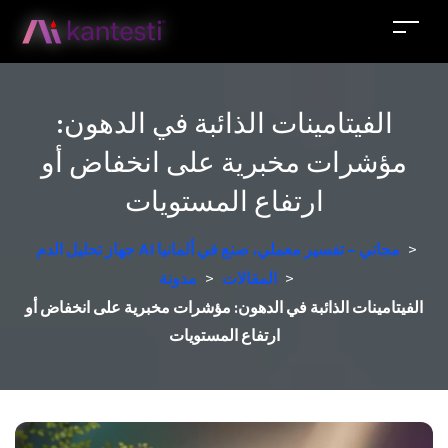
الفيتامينات الذائبة في الدهون:
مؤشرات مخبرية على انخفاض أو
ارتفاع المستويات
>
جهاز تحليل الدم AI مجاني – تفسير معملي، صنع في ألمانيا
>
المقالات
>
مدونة
الفيتامينات الذائبة في الدهون: مؤشرات مخبرية على انخفاض أو
ارتفاع المستويات