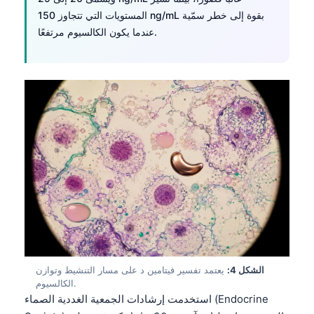
المستويات التي تتجاوز 150 ng/mL بقوة إلى خطر سمّية
عندما يكون الكالسيوم مرتفعًا.
الشكل 4:
يعتمد تفسير فيتامين د على مسار التنشيط وتوازن
الكالسيوم.
استخدمت إرشادات الجمعية الغددية الصماء (Endocrine