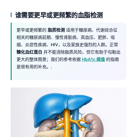
谁需要更早或更频繁的血脂检测
更早或更频繁的
脂质检测
适用于糖尿病、代谢综合征
相关的糖尿病前期、慢性肾脏病、高血压、肥胖、吸
烟、炎症性疾病、HIV，以及家族史强烈的人群。正常
糖化血红蛋白
并不能消除脂质风险，但它有助于勾勒出
更大的整体图景；我们的参考依据
HbA1c 阈值
的指南
是很有用的补充。.