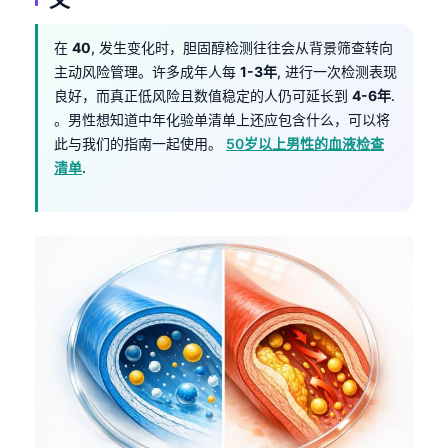
在
40
, 发生变化时，胆固醇检测往往会从背景筛查转向
主动风险管理。许多成年人每
1-3年
, 进行一次检测表现
良好，而真正低风险且数值稳定的人仍可延长到
4-6年
.
。男性想知道中年化验单清单上还应包含什么，可以将
此与我们的指南一起使用。
50岁以上男性的血液检查
清单
.