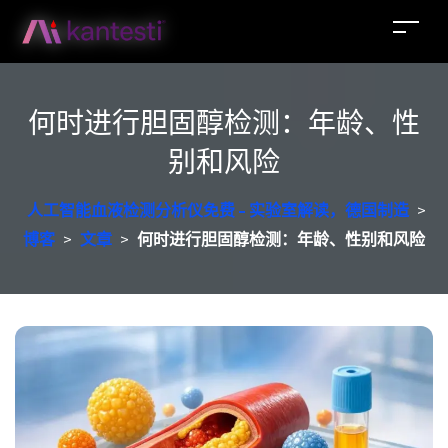
何时进行胆固醇检测：年龄、性
别和风险
人工智能血液检测分析仪免费 - 实验室解读，德国制造
>
博客
>
文章
>
何时进行胆固醇检测：年龄、性别和风险