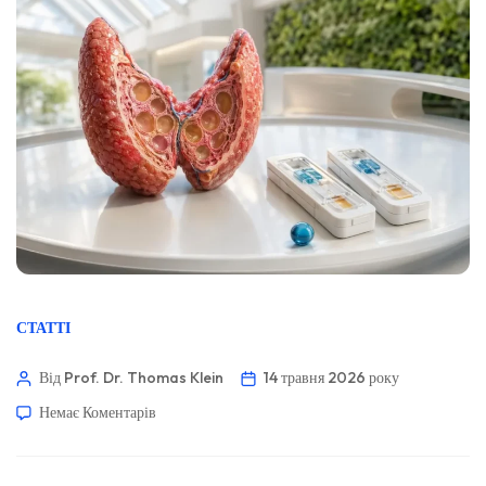
СТАТТІ
Від Prof. Dr. Thomas Klein
14 травня 2026 року
Немає Коментарів