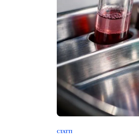
СТАТТІ