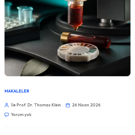
MAKALELER
İle Prof. Dr. Thomas Klein
26 Nisan 2026
Yorum yok