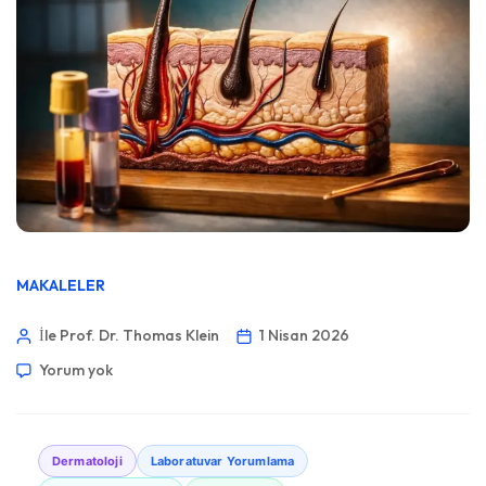
MAKALELER
İle Prof. Dr. Thomas Klein
1 Nisan 2026
Yorum yok
Dermatoloji
Laboratuvar Yorumlama