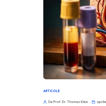
ARTICOLE
De Prof. Dr. Thomas Klein
aprili