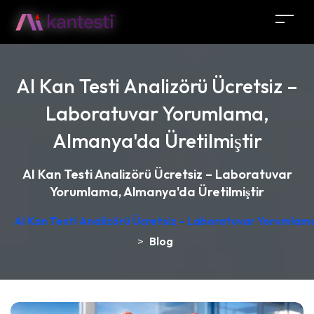
AI Kan Testi Analizörü Ücretsiz –
Laboratuvar Yorumlama,
Almanya'da Üretilmiştir
AI Kan Testi Analizörü Ücretsiz – Laboratuvar
Yorumlama, Almanya'da Üretilmiştir
AI Kan Testi Analizörü Ücretsiz – Laboratuvar Yorumlama
>
Blog