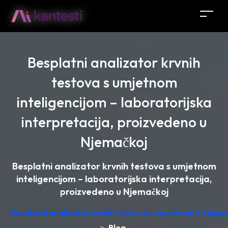
Besplatni analizator krvnih
testova s umjetnom
inteligencijom – laboratorijska
interpretacija, proizvedeno u
Njemačkoj
Besplatni analizator krvnih testova s umjetnom
inteligencijom – laboratorijska interpretacija,
proizvedeno u Njemačkoj
Besplatni analizator krvnih testova s umjetnom intelige
Blog