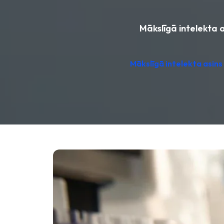
Mākslīgā intelekta a
Mākslīgā intelekta asins 