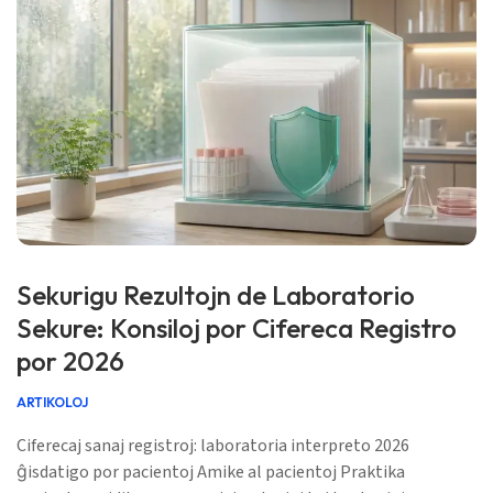
Sekurigu Rezultojn de Laboratorio
Sekure: Konsiloj por Cifereca Registro
por 2026
ARTIKOLOJ
Ciferecaj sanaj registroj: laboratoria interpreto 2026
ĝisdatigo por pacientoj Amike al pacientoj Praktika