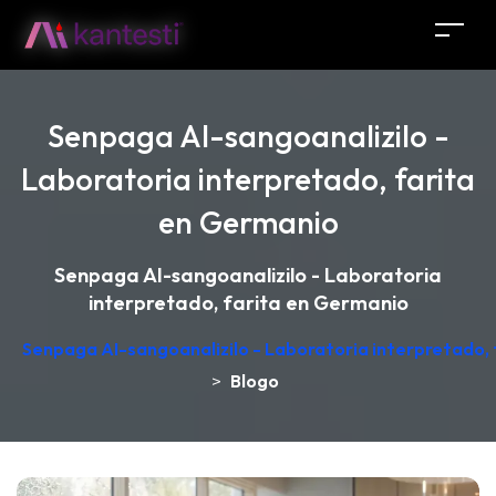
Senpaga AI-sangoanalizilo -
Laboratoria interpretado, farita
en Germanio
Senpaga AI-sangoanalizilo - Laboratoria
interpretado, farita en Germanio
Senpaga AI-sangoanalizilo - Laboratoria interpretado,
>
Blogo