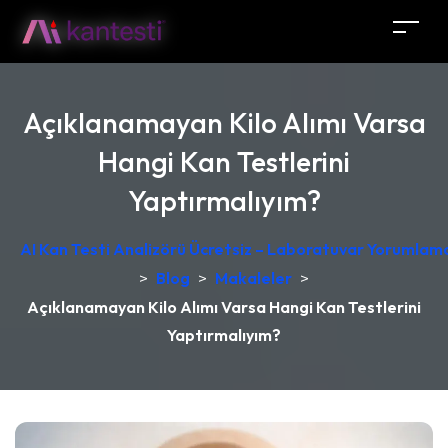
Açıklanamayan Kilo Alımı Varsa
Hangi Kan Testlerini
Yaptırmalıyım?
AI Kan Testi Analizörü Ücretsiz – Laboratuvar Yorumlama
>
Blog
>
Makaleler
>
Açıklanamayan Kilo Alımı Varsa Hangi Kan Testlerini
Yaptırmalıyım?