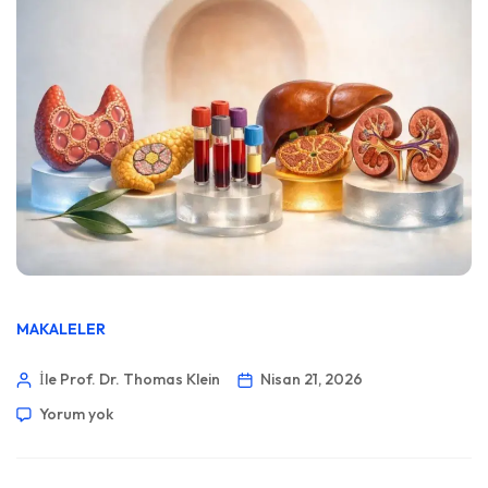
MAKALELER
İle Prof. Dr. Thomas Klein
Nisan 21, 2026
Yorum yok