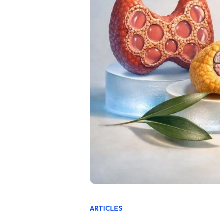
ARTICLES