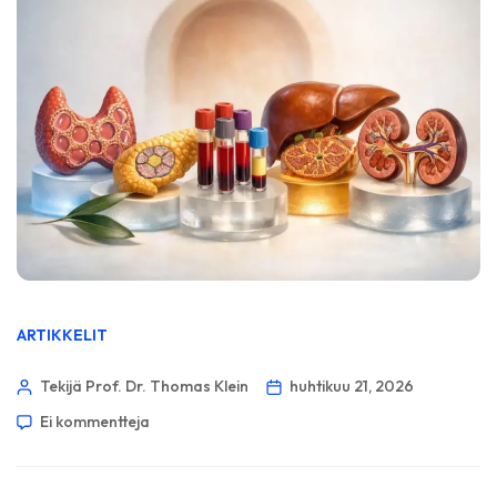
ARTIKKELIT
Tekijä Prof. Dr. Thomas Klein
huhtikuu 21, 2026
Ei kommentteja