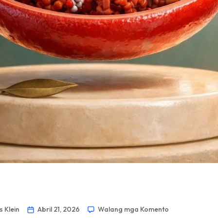
 Klein
Abril 21, 2026
Walang mga Komento