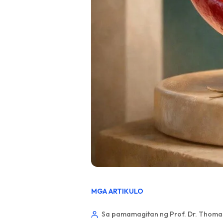
MGA ARTIKULO
Sa pamamagitan ng Prof. Dr. Thomas