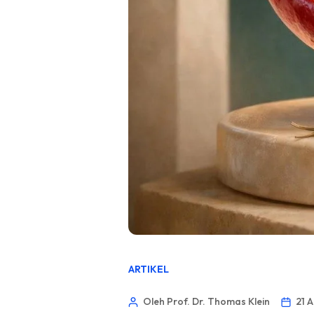
ARTIKEL
Oleh Prof. Dr. Thomas Klein
21 A