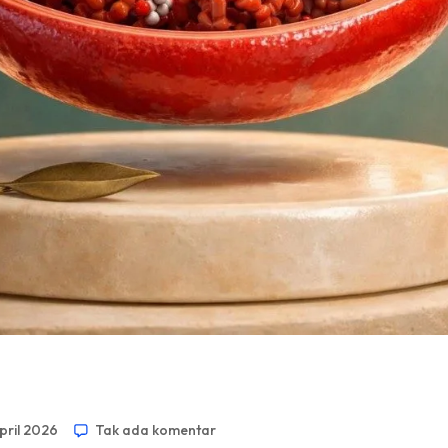
pril 2026
Tak ada komentar