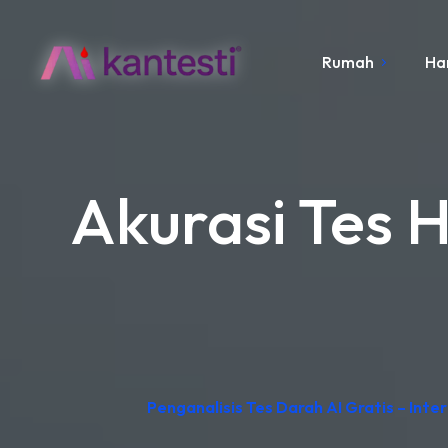
Rumah
Ha
Akurasi Tes 
Penganalisis Tes Darah AI Gratis – Int