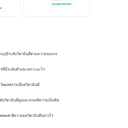
Google Scholar
ar
นภูมิระดับวิตามินดีตามความรุนแรง
รที่มีระดับต่ำและเพราะอะไร
ธีวัดผลตรวจเลือดวิตามินดี
ดับวิตามินดีสูงและเกณฑ์ความเป็นพิษ
ntesti ตีความผลวิตามินดีอย่างไร