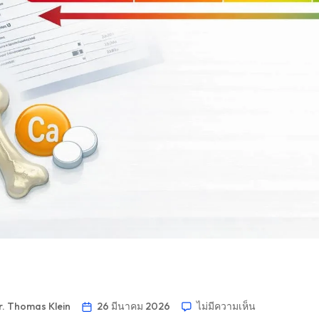
r. Thomas Klein
26 มีนาคม 2026
ไม่มีความเห็น