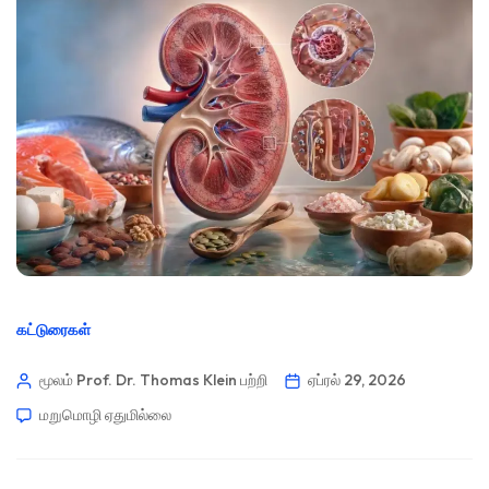
கட்டுரைகள்
மூலம் Prof. Dr. Thomas Klein
பற்றி
ஏப்ரல் 29, 2026
மறுமொழி ஏதுமில்லை