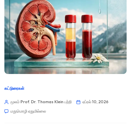
கட்டுரைகள்
மூலம் Prof. Dr. Thomas Klein
பற்றி
ஏப்ரல் 10, 2026
மறுமொழி ஏதுமில்லை