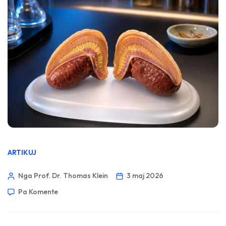
ARTIKUJ
Nga Prof. Dr. Thomas Klein
3 maj 2026
Pa Komente