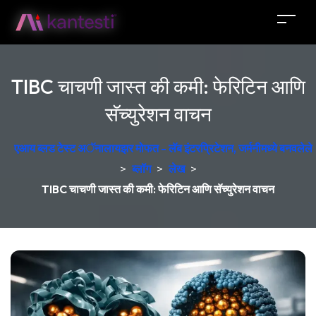
TIBC चाचणी जास्त की कमी: फेरिटिन आणि
सॅच्युरेशन वाचन
एआय ब्लड टेस्ट अॅनालायझर मोफत - लॅब इंटरप्रिटेशन, जर्मनीमध्ये बनवलेले
>
ब्लॉग
>
लेख
>
TIBC चाचणी जास्त की कमी: फेरिटिन आणि सॅच्युरेशन वाचन