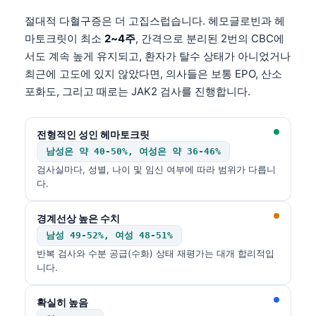
절대적 다혈구증은 더 고집스럽습니다. 헤모글로빈과 헤
마토크릿이 최소
2~4주
, 간격으로 분리된 2번의 CBC에
서도 계속 높게 유지되고, 환자가 탈수 상태가 아니었거나
최근에 고도에 있지 않았다면, 의사들은 보통 EPO, 산소
포화도, 그리고 때로는 JAK2 검사를 진행합니다.
전형적인 성인 헤마토크릿
남성은 약 40-50%, 여성은 약 36-46%
검사실마다, 성별, 나이 및 임신 여부에 따라 범위가 다릅니
다.
경계선상 높은 수치
남성 49-52%, 여성 48-51%
반복 검사와 수분 공급(수화) 상태 재평가는 대개 합리적입
니다.
확실히 높음