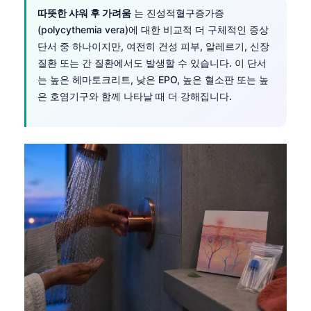
따뜻한 샤워 후 가려움
는 진성적혈구증가증
(polycythemia vera)에 대한 비교적 더 구체적인 증상
단서 중 하나이지만, 여전히 건성 피부, 알레르기, 신장
질환 또는 간 질환에서도 발생할 수 있습니다. 이 단서
는 높은 헤마토크리트, 낮은 EPO, 높은 혈소판 또는 높
은 호염기구와 함께 나타날 때 더 강해집니다.