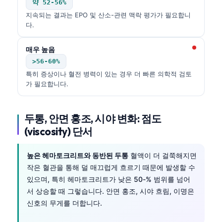
약 52-56%
지속되는 결과는 EPO 및 산소-관련 맥락 평가가 필요합니
다.
매우 높음
>56-60%
특히 증상이나 혈전 병력이 있는 경우 더 빠른 의학적 검토
가 필요합니다.
두통, 안면 홍조, 시야 변화: 점도
(viscosity) 단서
높은 헤마토크리트와 동반된 두통
혈액이 더 걸쭉해지면
작은 혈관을 통해 덜 매끄럽게 흐르기 때문에 발생할 수
있으며, 특히 헤마토크리트가 낮은 50-% 범위를 넘어
서 상승할 때 그렇습니다. 안면 홍조, 시야 흐림, 이명은
신호의 무게를 더합니다.