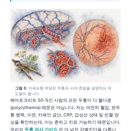
그림 3:
미세순환 부담은 두통과 시야 흐림을 설명하는 데
도움이 됩니다.
헤마토크리트 50-%인 사람의 모든 두통이 다 혈다증
(polycythemia) 때문은 아닙니다. 저는 여전히 혈압, 편두
통 병력, 수면, 카페인 금단, CRP, 갑상선 상태 및 빈혈 양
상을 확인하는데, 이는 흔하고 치료 가능하기 때문입니다.
우리의
두통 검사 가이드
은 더 넓은 감별진단을 다룹니