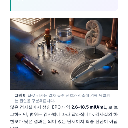
그림 6:
EPO 검사는 일차 골수 신호와 산소에 의해 유발되
는 원인을 구분해줍니다.
많은 검사실에서 성인 EPO가 약
2.6-18.5 mIU/mL
, 로 보
고하지만, 범위는 검사법에 따라 달라집니다. 검사실의 하
한보다 낮은 결과는 의미 있는 단서이지 최종 진단이 아닙