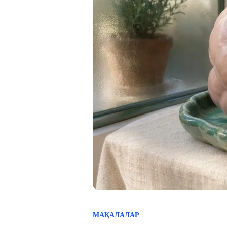
МАҚАЛАЛАР