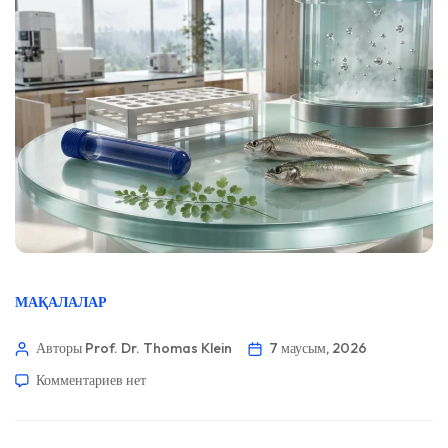
МАҚАЛАЛАР
Авторы Prof. Dr. Thomas Klein
7 маусым, 2026
Комментариев
нет