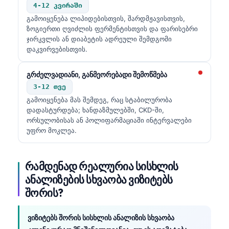
4-12 კვირაში
გამოიყენება ლიპიდებისთვის, შარდმჟავისთვის,
ზოგიერთი ღვიძლის ფერმენტისთვის და ფარისებრი
ჯირკვლის ან დიაბეტის ადრეული შემდგომი
დაკვირვებისთვის.
გრძელვადიანი, განმეორებადი შემოწმება
3-12 თვე
გამოიყენება მას შემდეგ, რაც სტაბილურობა
დადასტურდება; ხანდაზმულებში, CKD-ში,
ორსულობისას ან პოლიფარმაციაში ინტერვალები
უფრო მოკლეა.
რამდენად რეალურია სისხლის
ანალიზების სხვაობა ვიზიტებს
შორის?
ვიზიტებს შორის სისხლის ანალიზის სხვაობა