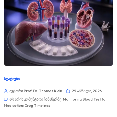
ᲡᲢᲐᲢᲘᲔᲑᲘ
ავტორი Prof. Dr. Thomas Klein
29 აპრილი, 2026
არ არის კომენტარი ჩანაწერზე:
Monitoring Blood Test for
Medication: Drug Timelines