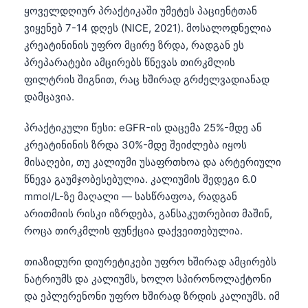
ყოველდღიურ პრაქტიკაში უმეტეს პაციენტთან
ვიყენებ 7-14 დღეს (NICE, 2021). მოსალოდნელია
კრეატინინის უფრო მცირე ზრდა, რადგან ეს
პრეპარატები ამცირებს წნევას თირკმლის
ფილტრის შიგნით, რაც ხშირად გრძელვადიანად
დამცავია.
პრაქტიკული წესი: eGFR-ის დაცემა 25%-მდე ან
კრეატინინის ზრდა 30%-მდე შეიძლება იყოს
მისაღები, თუ კალიუმი უსაფრთხოა და არტერიული
წნევა გაუმჯობესებულია. კალიუმის შედეგი 6.0
mmol/L-ზე მაღალი — სასწრაფოა, რადგან
არითმიის რისკი იზრდება, განსაკუთრებით მაშინ,
როცა თირკმლის ფუნქცია დაქვეითებულია.
თიაზიდური დიურეტიკები უფრო ხშირად ამცირებს
ნატრიუმს და კალიუმს, ხოლო სპირონოლაქტონი
და ეპლერენონი უფრო ხშირად ზრდის კალიუმს. იმ