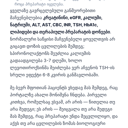
როცა პრეპარატი იცვლება.
ყველაზე გავრცელებული განმეორებითი
მაჩვენებლებია
კრეატინინი, eGFR, კალიუმი,
ნატრიუმი, ALT, AST, CBC, INR, TSH, HbA1c,
ლიპიდები და თერაპიული პრეპარატის დონეები
.
ნორმალური საწყისი მაჩვენებელი ყოველთვის არ
გიცავთ დოზის ცვლილების შემდეგ;
სპირონოლაქტონს შეუძლია კალიუმის
გადაადგილება 3-7 დღეში, ხოლო
ლევოთიროქსინმა შეიძლება ვერ აჩვენოს TSH-ის
სრული ეფექტი 6-8 კვირის განმავლობაში.
მე ბევრ შფოთიან პაციენტს ვხედავ მას შემდეგ, რაც
პორტალზე ახალი მონიშვნა ჩნდება. პირველი
კითხვა, რომელსაც ვსვამ, არ არის — წითელია თუ
არა შედეგი; ეს არის — შეიცვალა თუ არა შედეგი
მას შემდეგ, რაც პრეპარატი უნდა შეცვლილიყო, და
აქვს თუ არა ცვლილების ზომას ბიოლოგიური