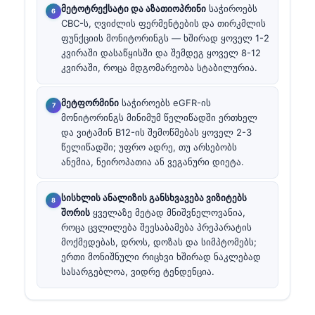
მეტოტრექსატი და აზათიოპრინი
საჭიროებს
CBC-ს, ღვიძლის ფერმენტების და თირკმლის
ფუნქციის მონიტორინგს — ხშირად ყოველ 1-2
კვირაში დასაწყისში და შემდეგ ყოველ 8-12
კვირაში, როცა მდგომარეობა სტაბილურია.
მეტფორმინი
საჭიროებს eGFR-ის
მონიტორინგს მინიმუმ წელიწადში ერთხელ
და ვიტამინ B12-ის შემოწმებას ყოველ 2-3
წელიწადში; უფრო ადრე, თუ არსებობს
ანემია, ნეიროპათია ან ვეგანური დიეტა.
სისხლის ანალიზის განსხვავება ვიზიტებს
შორის
ყველაზე მეტად მნიშვნელოვანია,
როცა ცვლილება შეესაბამება პრეპარატის
მოქმედებას, დროს, დოზას და სიმპტომებს;
ერთი მონიშნული რიცხვი ხშირად ნაკლებად
სასარგებლოა, ვიდრე ტენდენცია.