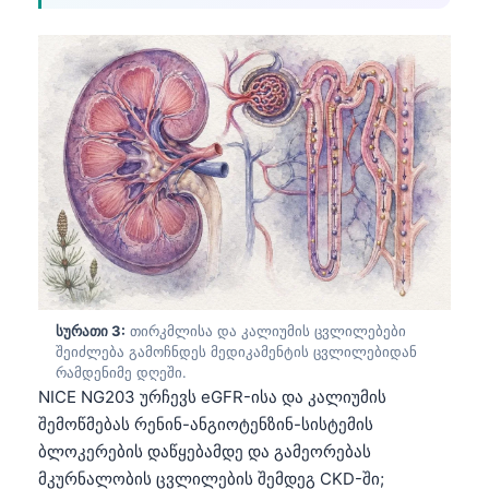
სურათი 3:
თირკმლისა და კალიუმის ცვლილებები
შეიძლება გამოჩნდეს მედიკამენტის ცვლილებიდან
რამდენიმე დღეში.
NICE NG203 ურჩევს eGFR-ისა და კალიუმის
შემოწმებას რენინ-ანგიოტენზინ-სისტემის
ბლოკერების დაწყებამდე და გამეორებას
მკურნალობის ცვლილების შემდეგ CKD-ში;