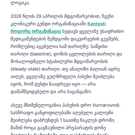
ლოგიკა.
2026 წლის 29 აპრილის მდგომარეობით, ჩვენი
კლინიკური გუნდი ორგანიზაციაში
Kantesti
როგორც ორგანიზაცია
ხედავს ყველაზე უსაფრთხო
მედიკამენტების შემდგომი დაკვირვების გეგმებს,
რომლებიც აგებულია სამ თარიღზე: საწყისი
თარიღი (baseline), დოზის ცვლილების თარიღი და
მოსალოდნელი სტაბილური მდგომარეობის
(steady-state) თარიღი. თუ ანალიზი ძალიან ადრე
აიღეს, ყველაზე გულწრფელი პასუხი შეიძლება
იყოს, რომ ტესტი ნაადრევი იყო — არა
დამამშვიდებელი და არა საგანგაშო.
ასევე მნიშვნელოვანია პასუხის დრო (turnaround).
სასწრაფო განყოფილებაში აღებული კალიუმი
შეიძლება დაბრუნდეს 1 საათზე ნაკლებ დროში,
მაშინ როცა გაგზავნილი პრეპარატის დონე