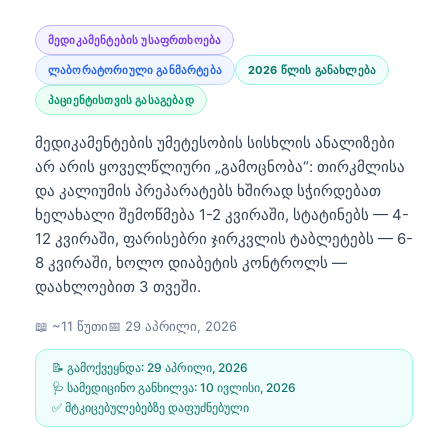
მედიკამენტების უსაფრთხოება
ლაბორატორიული განმარტება
2026 წლის განახლება
პაციენტისთვის გასაგებად
მედიკამენტების უმეტესობის სისხლის ანალიზები
არ არის ყოველწლიური „გამოცნობა“: თირკმლისა
და კალიუმის პრეპარატებს ხშირად სჭირდებათ
ხელახალი შემოწმება 1-2 კვირაში, სტატინებს — 4-
12 კვირაში, ფარისებრი ჯირკვლის ტაბლეტებს — 6-
8 კვირაში, ხოლო დიაბეტის კონტროლს —
დაახლოებით 3 თვეში.
📖 ~11 წუთი
📅
29 აპრილი, 2026
📝 გამოქვეყნდა:
29 აპრილი, 2026
🩺 სამედიცინო განხილვა:
10 ივლისი, 2026
✅ მტკიცებულებებზე დაფუძნებული