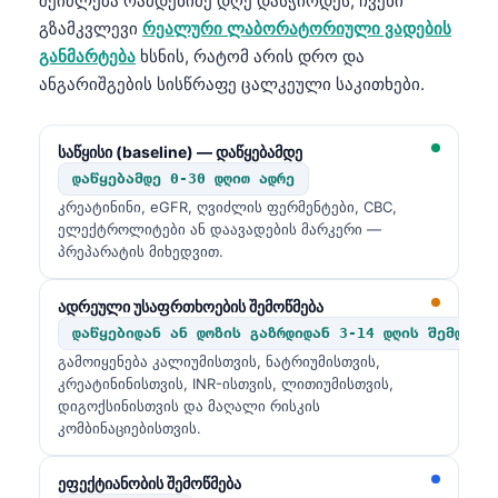
შეიძლება რამდენიმე დღე დასჭირდეს; ჩვენი
გზამკვლევი
რეალური ლაბორატორიული ვადების
განმარტება
ხსნის, რატომ არის დრო და
ანგარიშგების სისწრაფე ცალკეული საკითხები.
საწყისი (baseline) — დაწყებამდე
დაწყებამდე 0-30 დღით ადრე
კრეატინინი, eGFR, ღვიძლის ფერმენტები, CBC,
ელექტროლიტები ან დაავადების მარკერი —
პრეპარატის მიხედვით.
ადრეული უსაფრთხოების შემოწმება
დაწყებიდან ან დოზის გაზრდიდან 3-14 დღის შემდეგ
გამოიყენება კალიუმისთვის, ნატრიუმისთვის,
კრეატინინისთვის, INR-ისთვის, ლითიუმისთვის,
დიგოქსინისთვის და მაღალი რისკის
კომბინაციებისთვის.
ეფექტიანობის შემოწმება