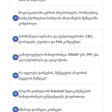
მოკლევადიანი კურსის პრეპარატები, რომლებსაც
მაინც სჭირდებათ სისხლის ანალიზების შემდგომი
კონტროლი
ჰორმონული თერაპია და ტესტოსტერონი: CBC,
ლიპიდები, ღვიძლი და PSA კონტექსტი
გამოტოვებული მონიტორინგი: NSAID-ები, PPI-ები,
ალოპურინოლი და დიგოქსინი
რა იცვლება დაწყების, შეწყვეტის ან დოზის
შეცვლის შემდეგ?
როგორ კითხულობს Kantesti მედიკამენტების
მონიტორინგის ტენდენციებს უსაფრთხოდ
ხშირად დასმული კითხვები