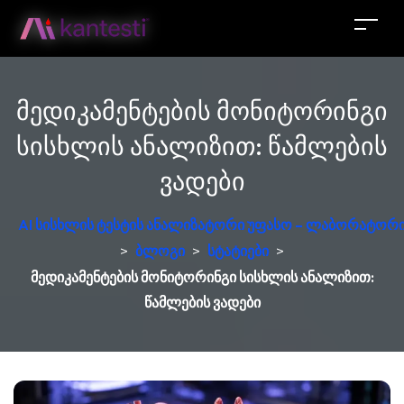
მედიკამენტების მონიტორინგი
სისხლის ანალიზით: წამლების
ვადები
AI სისხლის ტესტის ანალიზატორი უფასო – ლაბორატორი
>
ბლოგი
>
სტატიები
>
მედიკამენტების მონიტორინგი სისხლის ანალიზით:
წამლების ვადები