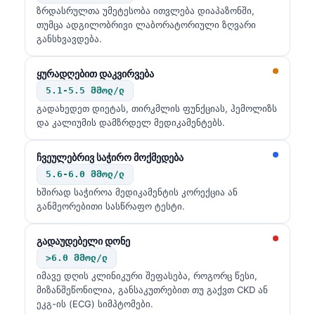
ზრდასრულთა უმეტესობა ითვლება დიაპაზონში,
თუმცა ადგილობრივი ლაბორატორიული ზღვარი
განსხვავდება.
ყურადღებით დაკვირვება
5.1-5.5 მმოლ/ლ
გადახედეთ დიეტას, თირკმლის ფუნქციას, ჰემოლიზს
და კალიუმის დამზრდელ მედიკამენტებს.
ჩვეულებრივ საჭირო მოქმედება
5.6-6.0 მმოლ/ლ
ხშირად საჭიროა მედიკამენტის კორექცია ან
განმეორებითი სასწრაფო ტესტი.
გადაუდებელი დონე
>6.0 მმოლ/ლ
იმავე დღის კლინიკური შეფასება, როგორც წესი,
მიზანშეწონილია, განსაკუთრებით თუ გაქვთ CKD ან
ეკგ-ის (ECG) სიმპტომები.