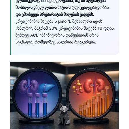
კლინიკურად მნიშვნელოვანია, თუ ის აღემატება
მოსალოდნელ ლაბორატორიულ ცვალებადობას
და ემთხვევა პრეპარატის მიღების ვადებს.
კრეატინინის მატება 5 µmol/L შესაძლოა იყოს
„ხმაური“, მაგრამ 30% კრეატინინის მატება 10 დღის
შემდეგ ACE ინჰიბიტორის დაწყებიდან არის
სიგნალი, რომელზეც საჭიროა რეაგირება.