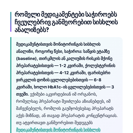
რომელი მედიკამენტები საჭიროებს
ჩვეულებრივ განმეორებით სისხლის
ანალიზებს?
მედიკამენტისთვის მონიტორინგის სისხლის
ანალიზი, როგორც წესი, საჭიროა: საწყის ეტაპზე
(baseline), თირკმლის ან კალიუმის რისკის მქონე
პრეპარატებისთვის — 1-2 კვირაში, ქოლესტერინის
პრეპარატებისთვის — 4-12 კვირაში, ფარისებრი
ჯირკვლის დოზის ცვლილებებისთვის — 6-8
კვირაში, ხოლო HbA1c-ის ცვლილებებისთვის — 3
თვეში.
ექიმები აკვირდებიან იმ ორგანოს,
რომელსაც პრეპარატი შეიძლება აზიანებდეს, იმ
მაჩვენებელს, რომლის გაუმჯობესებაც პრეპარატს
აქვს მიზნად, ან თავად პრეპარატის კონცენტრაციას.
თუ ატვირთავთ განმეორებით შედეგებს
მედიკამენტისთვის მონიტორინგის სისხლის