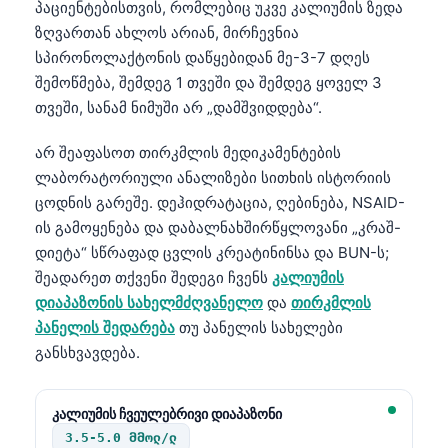
პაციენტებისთვის, რომლებიც უკვე კალიუმის ზედა
ზღვართან ახლოს არიან, მირჩევნია
სპირონოლაქტონის დაწყებიდან მე-3-7 დღეს
შემოწმება, შემდეგ 1 თვეში და შემდეგ ყოველ 3
თვეში, სანამ ნიმუში არ „დამშვიდდება“.
არ შეაფასოთ თირკმლის მედიკამენტების
ლაბორატორიული ანალიზები სითხის ისტორიის
ცოდნის გარეშე. დეჰიდრატაცია, ღებინება, NSAID-
ის გამოყენება და დაბალნახშირწყლოვანი „კრაშ-
დიეტა“ სწრაფად ცვლის კრეატინინსა და BUN-ს;
შეადარეთ თქვენი შედეგი ჩვენს
კალიუმის
დიაპაზონის სახელმძღვანელო
და
თირკმლის
პანელის შედარება
თუ პანელის სახელები
განსხვავდება.
კალიუმის ჩვეულებრივი დიაპაზონი
3.5-5.0 მმოლ/ლ