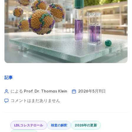
記事
による Prof. Dr. Thomas Klein
2026年5月11日
コメントはまだありません
LDLコレステロール
検査の解釈
2026年の更新