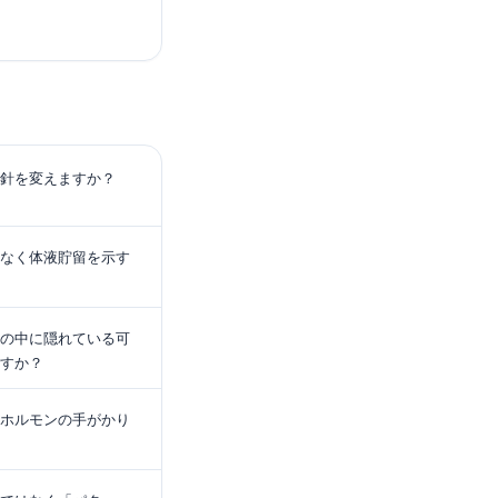
針を変えますか？
なく体液貯留を示す
の中に隠れている可
すか？
ホルモンの手がかり