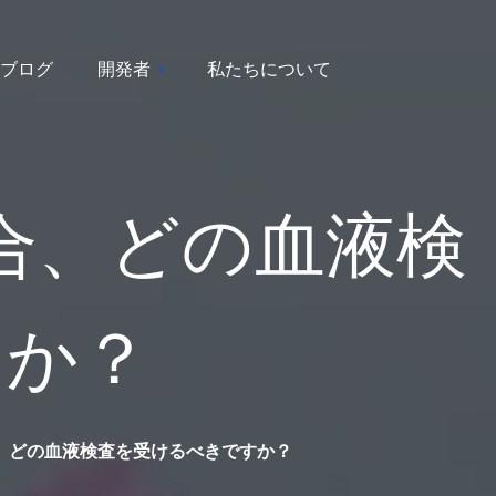
ブログ
開発者
私たちについて
合、どの血液検
すか？
、どの血液検査を受けるべきですか？