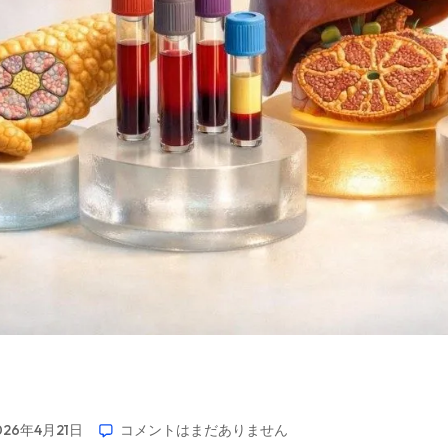
026年4月21日
コメントはまだありません