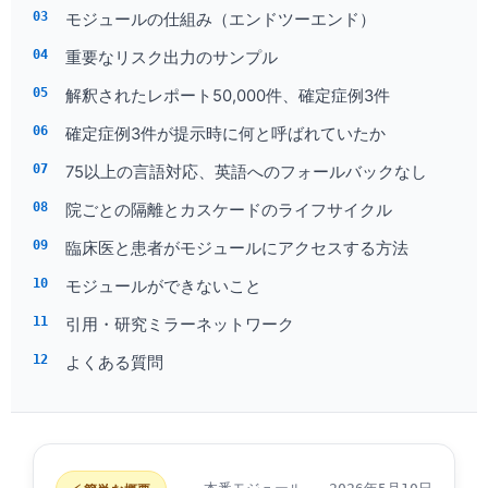
モジュールの仕組み（エンドツーエンド）
重要なリスク出力のサンプル
解釈されたレポート50,000件、確定症例3件
確定症例3件が提示時に何と呼ばれていたか
75以上の言語対応、英語へのフォールバックなし
院ごとの隔離とカスケードのライフサイクル
臨床医と患者がモジュールにアクセスする方法
モジュールができないこと
引用・研究ミラーネットワーク
よくある質問