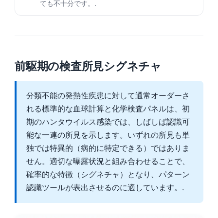
ても不十分です。.
前駆期の検査所見シグネチャ
分類不能の発熱性疾患に対して通常オーダーさ
れる標準的な血球計算と化学検査パネルは、初
期のハンタウイルス感染では、しばしば認識可
能な一連の所見を示します。いずれの所見も単
独では特異的（病的に特定できる）ではありま
せん。適切な曝露状況と組み合わせることで、
確率的な特徴（シグネチャ）となり、パターン
認識ツールが表出させるのに適しています。.