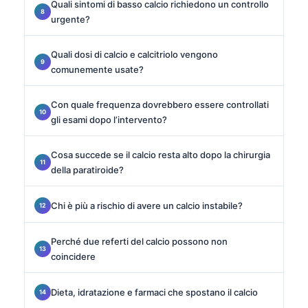
Quali sintomi di basso calcio richiedono un controllo
urgente?
Quali dosi di calcio e calcitriolo vengono
comunemente usate?
Con quale frequenza dovrebbero essere controllati
gli esami dopo l’intervento?
Cosa succede se il calcio resta alto dopo la chirurgia
della paratiroide?
Chi è più a rischio di avere un calcio instabile?
Perché due referti del calcio possono non
coincidere
Dieta, idratazione e farmaci che spostano il calcio