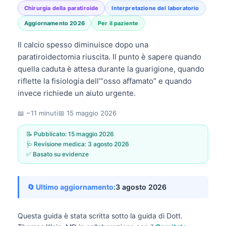
Chirurgia della paratiroide
Interpretazione del laboratorio
Aggiornamento 2026
Per il paziente
Il calcio spesso diminuisce dopo una
paratiroidectomia riuscita. Il punto è sapere quando
quella caduta è attesa durante la guarigione, quando
riflette la fisiologia dell’“osso affamato” e quando
invece richiede un aiuto urgente.
📖 ~11 minuti
📅
15 maggio 2026
📝 Pubblicato:
15 maggio 2026
🩺 Revisione medica:
3 agosto 2026
✅ Basato su evidenze
🔄 Ultimo aggiornamento:
3 agosto 2026
Questa guida è stata scritta sotto la guida di
Dott.