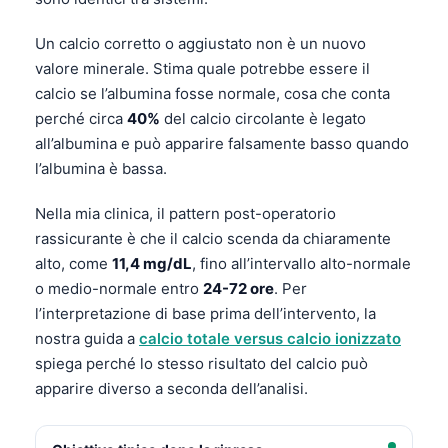
Un calcio corretto o aggiustato non è un nuovo
valore minerale. Stima quale potrebbe essere il
calcio se l’albumina fosse normale, cosa che conta
perché circa
40%
del calcio circolante è legato
all’albumina e può apparire falsamente basso quando
l’albumina è bassa.
Nella mia clinica, il pattern post-operatorio
rassicurante è che il calcio scenda da chiaramente
alto, come
11,4 mg/dL
, fino all’intervallo alto-normale
o medio-normale entro
24-72 ore
. Per
l’interpretazione di base prima dell’intervento, la
nostra guida a
calcio totale versus calcio ionizzato
spiega perché lo stesso risultato del calcio può
apparire diverso a seconda dell’analisi.