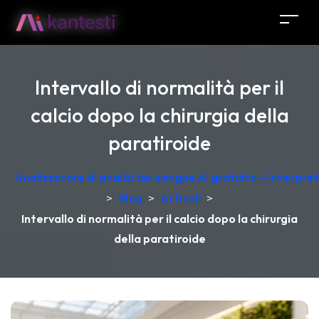
Intervallo di normalità per il
calcio dopo la chirurgia della
paratiroide
Analizzatore di analisi del sangue AI gratuito – Interpr
>
Blog
>
Articoli
>
Intervallo di normalità per il calcio dopo la chirurgia
della paratiroide