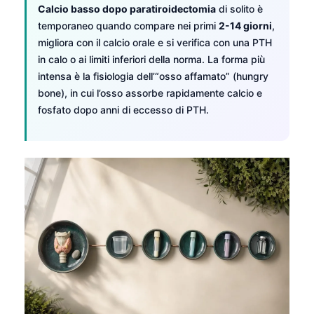
Calcio basso dopo paratiroidectomia
di solito è
temporaneo quando compare nei primi
2-14 giorni
,
migliora con il calcio orale e si verifica con una PTH
in calo o ai limiti inferiori della norma. La forma più
intensa è la fisiologia dell’“osso affamato” (hungry
bone), in cui l’osso assorbe rapidamente calcio e
fosfato dopo anni di eccesso di PTH.