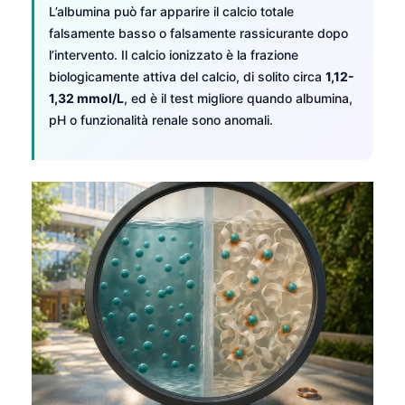
L’albumina può far apparire il calcio totale
falsamente basso o falsamente rassicurante dopo
l’intervento. Il calcio ionizzato è la frazione
biologicamente attiva del calcio, di solito circa
1,12-
1,32 mmol/L
, ed è il test migliore quando albumina,
pH o funzionalità renale sono anomali.