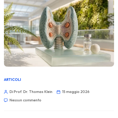
ARTICOLI
Di Prof. Dr. Thomas Klein
15 maggio 2026
Nessun commento