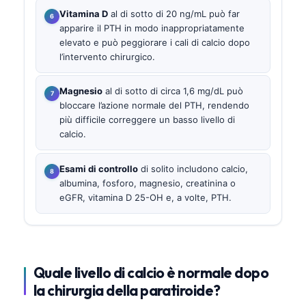
Vitamina D
al di sotto di 20 ng/mL può far
apparire il PTH in modo inappropriatamente
elevato e può peggiorare i cali di calcio dopo
l’intervento chirurgico.
Magnesio
al di sotto di circa 1,6 mg/dL può
bloccare l’azione normale del PTH, rendendo
più difficile correggere un basso livello di
calcio.
Esami di controllo
di solito includono calcio,
albumina, fosforo, magnesio, creatinina o
eGFR, vitamina D 25-OH e, a volte, PTH.
Quale livello di calcio è normale dopo
la chirurgia della paratiroide?