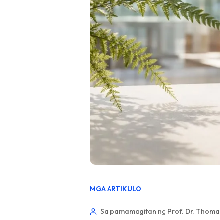
MGA ARTIKULO
Sa pamamagitan ng Prof. Dr. Thomas