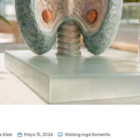
 Klein
Mayo 15, 2026
Walang mga Komento