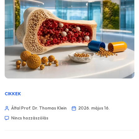
CIKKEK
Által Prof. Dr. Thomas Klein
2026. május 16.
Nincs hozzászólás