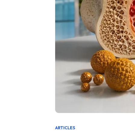
ARTICLES