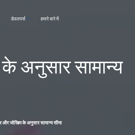
डेवलपर्स
हमारे बारे में
 के अनुसार सामान्य
म्र और जोखिम के अनुसार सामान्य सीमा