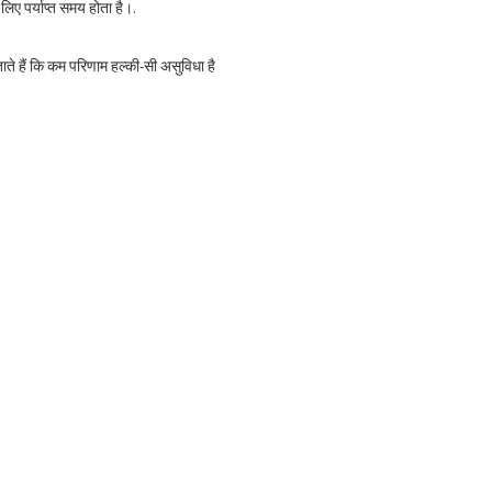
ए पर्याप्त समय होता है।.
 हैं कि कम परिणाम हल्की-सी असुविधा है