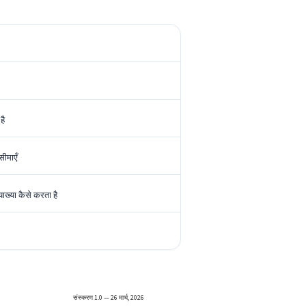
है
सीमाएँ
ाख्या कैसे करता है
संस्करण 1.0 — 26 मार्च, 2026