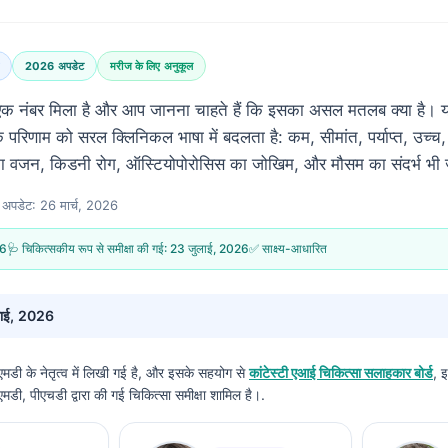
2026 अपडेट
मरीज के लिए अनुकूल
क नंबर मिला है और आप जानना चाहते हैं कि इसका असल मतलब क्या है।
के परिणाम को सरल क्लिनिकल भाषा में बदलता है: कम, सीमांत, पर्याप्त, उ
र का वजन, किडनी रोग, ऑस्टियोपोरोसिस का जोखिम, और मौसम का संदर्भ भी ज
 अपडेट: 26 मार्च, 2026
26
🩺 चिकित्सकीय रूप से समीक्षा की गई: 23 जुलाई, 2026
✅ साक्ष्य-आधारित
ाई, 2026
मडी के नेतृत्व में लिखी गई है, और इसके सहयोग से
कांटेस्टी एआई चिकित्सा सलाहकार बोर्ड
, इ
डी, पीएचडी द्वारा की गई चिकित्सा समीक्षा शामिल है।.