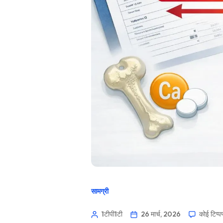
सामग्री
1टीपी1टी
26 मार्च, 2026
कोई टिप्प