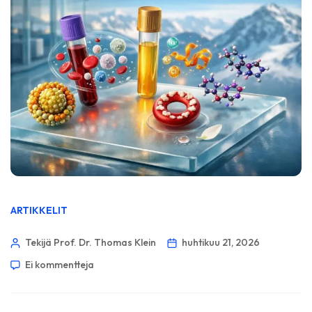
ARTIKKELIT
Tekijä Prof. Dr. Thomas Klein
huhtikuu 21, 2026
Ei kommentteja