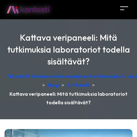
Kattava veripaneeli: Mitä
tutkimuksia laboratoriot todella
sisältävät?
Tekoälyllä toimiva verikoeanalysaattori ilmaiseksi – lab
>
Blogi
>
Artikkelit
>
Kattava veripaneeli: Mitä tutkimuksia laboratoriot
todella sisältävät?