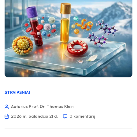
STRAIPSNIAI
Autorius Prof. Dr. Thomas Klein
2026 m. balandžio 21 d.
0 komentarų