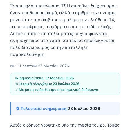
Ένα υψηλό αποτέλεσμα TSH συνήθως δείχνει προς
έναν υποθυρεοειδισμό, αλλά ο αριθμός έχει νόημα
μόνο όταν τον διαβάσετε μαζί με την ελεύθερη T4,
τα συμπτώματα, τα φάρμακα και το στάδιο ζωής.
Αυτός ο τύπος αποτελέσματος συχνά φαίνεται
ανησυχητικός στο χαρτί και τελικά αποδεικνύεται
πολύ διαχειρίσιμος με την κατάλληλη
παρακολούθηση.
📖 ~11 λεπτά
📅
27 Μαρτίου 2026
📝 Δημοσιεύτηκε:
27 Μαρτίου 2026
🩺 Ιατρικά ελέγχθηκε:
23 Ιουλίου 2026
✅ Με βάση τα διαθέσιμα επιστημονικά δεδομένα
🔄 Τελευταία ενημέρωση:
23 Ιουλίου 2026
Αυτός ο οδηγός γράφτηκε υπό την ηγεσία του
Δρ. Τόμας