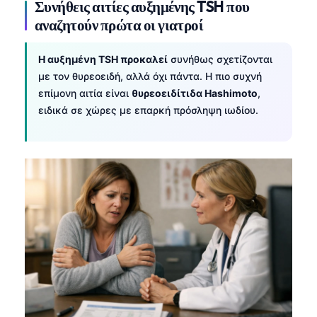
Συνήθεις αιτίες αυξημένης TSH που
αναζητούν πρώτα οι γιατροί
Η αυξημένη TSH προκαλεί
συνήθως σχετίζονται
με τον θυρεοειδή, αλλά όχι πάντα. Η πιο συχνή
επίμονη αιτία είναι
θυρεοειδίτιδα Hashimoto
,
ειδικά σε χώρες με επαρκή πρόσληψη ιωδίου.