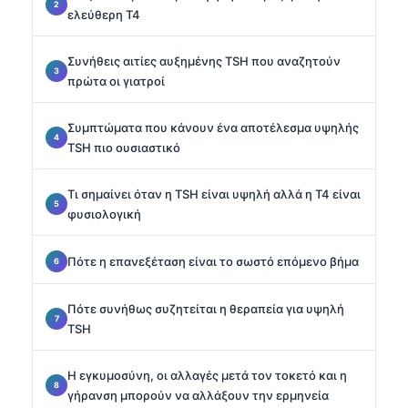
ελεύθερη T4
Συνήθεις αιτίες αυξημένης TSH που αναζητούν
πρώτα οι γιατροί
Συμπτώματα που κάνουν ένα αποτέλεσμα υψηλής
TSH πιο ουσιαστικό
Τι σημαίνει όταν η TSH είναι υψηλή αλλά η T4 είναι
φυσιολογική
Πότε η επανεξέταση είναι το σωστό επόμενο βήμα
Πότε συνήθως συζητείται η θεραπεία για υψηλή
TSH
Η εγκυμοσύνη, οι αλλαγές μετά τον τοκετό και η
γήρανση μπορούν να αλλάξουν την ερμηνεία