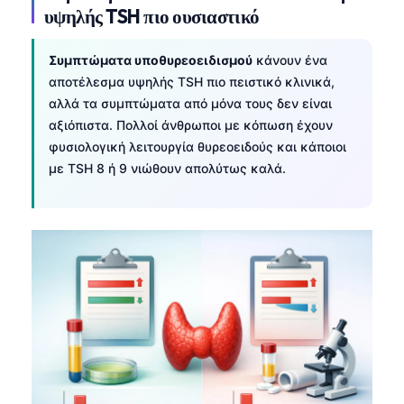
υψηλής TSH πιο ουσιαστικό
Συμπτώματα υποθυρεοειδισμού
κάνουν ένα
αποτέλεσμα υψηλής TSH πιο πειστικό κλινικά,
αλλά τα συμπτώματα από μόνα τους δεν είναι
αξιόπιστα. Πολλοί άνθρωποι με κόπωση έχουν
φυσιολογική λειτουργία θυρεοειδούς και κάποιοι
με TSH 8 ή 9 νιώθουν απολύτως καλά.