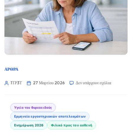
ΆΡΘΡΑ
1ΤΡ3Τ
27 Μαρτίου 2026
Δεν υπάρχουν σχόλια
Υγεία του θυρεοειδούς
Ερμηνεία εργαστηριακών αποτελεσμάτων
Ενημέρωση 2026
Φιλικό προς τον ασθενή