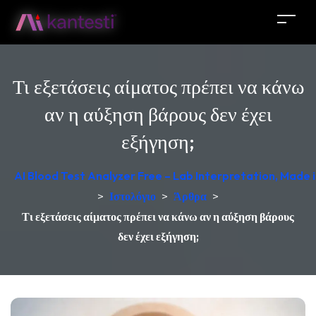
Τι εξετάσεις αίματος πρέπει να κάνω
αν η αύξηση βάρους δεν έχει
εξήγηση;
AI Blood Test Analyzer Free – Lab Interpretation, Made
>
Ιστολόγιο
>
Άρθρα
>
Τι εξετάσεις αίματος πρέπει να κάνω αν η αύξηση βάρους
δεν έχει εξήγηση;