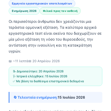
Ερμηνεία εργαστηριακών αποτελεσμάτων
Ενημέρωση 2026
Φιλικό προς τον ασθενή
Οι περισσότεροι άνθρωποι δεν χρειάζονται μια
τεράστια ορμονική εξέταση. Τα καλύτερα αρχικά
εργαστηριακά τεστ είναι εκείνα που διαχωρίζουν σε
μία μόνο εξέταση τη νόσο του θυρεοειδούς, την
αντίσταση στην ινσουλίνη και τη κατακράτηση
υγρών.
📖 ~11 λεπτά
📅
20 Απριλίου 2026
📝 Δημοσιεύτηκε:
20 Απριλίου 2026
🩺 Ιατρικά ελέγχθηκε:
15 Ιουλίου 2026
✅ Με βάση τα διαθέσιμα επιστημονικά δεδομένα
🔄 Τελευταία ενημέρωση:
15 Ιουλίου 2026