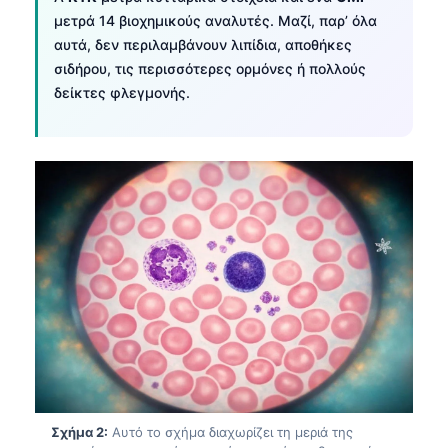
μετρά 14 βιοχημικούς αναλυτές. Μαζί, παρ’ όλα
αυτά, δεν περιλαμβάνουν λιπίδια, αποθήκες
σιδήρου, τις περισσότερες ορμόνες ή πολλούς
δείκτες φλεγμονής.
Σχήμα 2:
Αυτό το σχήμα διαχωρίζει τη μεριά της