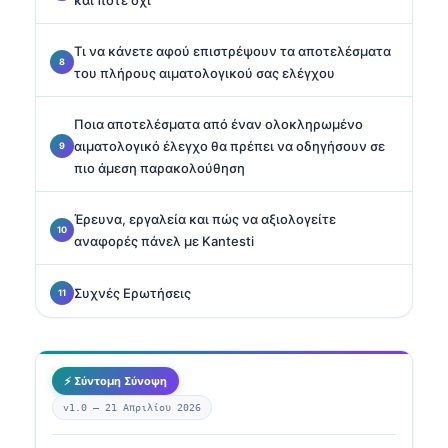
Τι να κάνετε αφού επιστρέψουν τα αποτελέσματα
του πλήρους αιματολογικού σας ελέγχου
Ποια αποτελέσματα από έναν ολοκληρωμένο
αιματολογικό έλεγχο θα πρέπει να οδηγήσουν σε
πιο άμεση παρακολούθηση
Έρευνα, εργαλεία και πώς να αξιολογείτε
αναφορές πάνελ με Kantesti
Συχνές Ερωτήσεις
⚡ Σύντομη Σύνοψη
v1.0 —
21 Απριλίου 2026