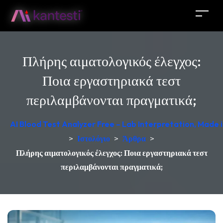
Πλήρης αιματολογικός έλεγχος:
Ποια εργαστηριακά τεστ
περιλαμβάνονται πραγματικά;
AI Blood Test Analyzer Free – Lab Interpretation, Made
>
Ιστολόγιο
>
Άρθρα
>
Πλήρης αιματολογικός έλεγχος: Ποια εργαστηριακά τεστ
περιλαμβάνονται πραγματικά;